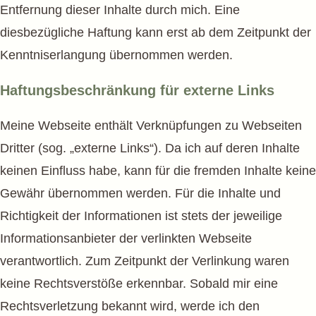
Entfernung dieser Inhalte durch mich. Eine
diesbezügliche Haftung kann erst ab dem Zeitpunkt der
Kenntniserlangung übernommen werden.
Haftungsbeschränkung für externe Links
Meine Webseite enthält Verknüpfungen zu Webseiten
Dritter (sog. „externe Links“). Da ich auf deren Inhalte
keinen Einfluss habe, kann für die fremden Inhalte keine
Gewähr übernommen werden. Für die Inhalte und
Richtigkeit der Informationen ist stets der jeweilige
Informationsanbieter der verlinkten Webseite
verantwortlich. Zum Zeitpunkt der Verlinkung waren
keine Rechtsverstöße erkennbar. Sobald mir eine
Rechtsverletzung bekannt wird, werde ich den