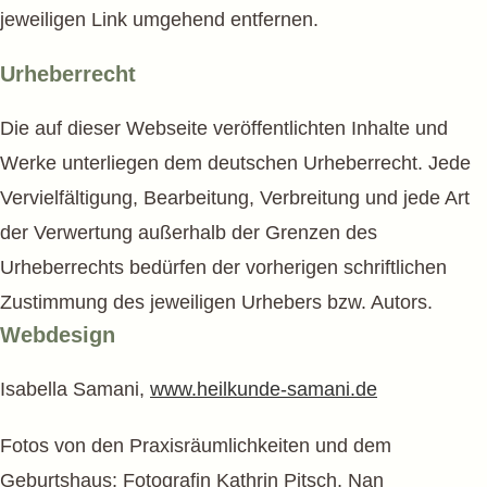
jeweiligen Link umgehend entfernen.
Urheberrecht
Die auf dieser Webseite veröffentlichten Inhalte und
Werke unterliegen dem deutschen Urheberrecht. Jede
Vervielfältigung, Bearbeitung, Verbreitung und jede Art
der Verwertung außerhalb der Grenzen des
Urheberrechts bedürfen der vorherigen schriftlichen
Zustimmung des jeweiligen Urhebers bzw. Autors.
Webdesign
Isabella Samani,
www.heilkunde-samani.de
Fotos von den Praxisräumlichkeiten und dem
Geburtshaus: Fotografin Kathrin Pitsch, Nan