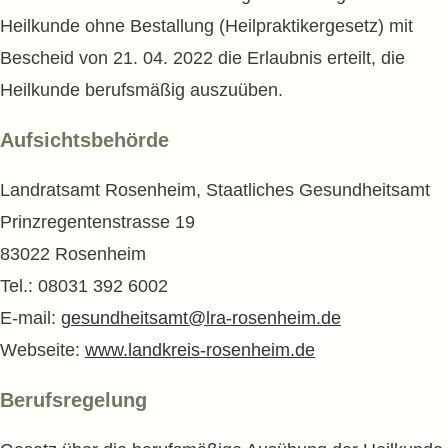
Heilkunde ohne Bestallung (Heilpraktikergesetz) mit
Bescheid von 21. 04. 2022 die Erlaubnis erteilt, die
Heilkunde berufsmäßig auszuüben.
Aufsichts­behörde
Landratsamt Rosenheim, Staatliches Gesundheitsamt
Prinzregentenstrasse 19
83022 Rosenheim
Tel.: 08031 392 6002
E-mail:
gesundheitsamt@lra-rosenheim.de
Webseite:
www.landkreis-rosenheim.de
Berufsregelung