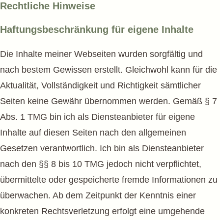
Rechtliche Hinweise
Haftungsbeschränkung für eigene Inhalte
Die Inhalte meiner Webseiten wurden sorgfältig und
nach bestem Gewissen erstellt. Gleichwohl kann für die
Aktualität, Vollständigkeit und Richtigkeit sämtlicher
Seiten keine Gewähr übernommen werden. Gemäß § 7
Abs. 1 TMG bin ich als Diensteanbieter für eigene
Inhalte auf diesen Seiten nach den allgemeinen
Gesetzen verantwortlich. Ich bin als Diensteanbieter
nach den §§ 8 bis 10 TMG jedoch nicht verpflichtet,
übermittelte oder gespeicherte fremde Informationen zu
überwachen. Ab dem Zeitpunkt der Kenntnis einer
konkreten Rechtsverletzung erfolgt eine umgehende