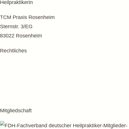
Heilpraktikerin
TCM Praxis Rosenheim
Sternstr. 3/EG
83022 Rosenheim
Rechtliches
Datenschutz
Impressum
AGB
Mitgliedschaft