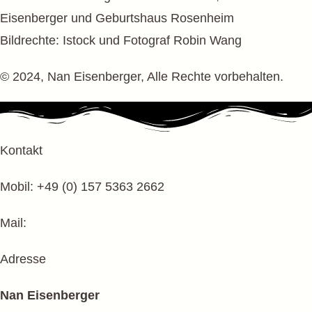
Eisenberger und Geburtshaus Rosenheim
Bildrechte: Istock und Fotograf Robin Wang
© 2024, Nan Eisenberger, Alle Rechte vorbehalten.
Kontakt
Mobil: +49 (0) 157 5363 2662
Mail:
info@tcmpraxis-rosenheim.de
Adresse
Nan Eisenberger